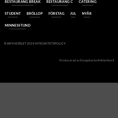
RESTAURANG BREAK
RESTAURANG C
CATERING
STUDENT
BRÖLLOP
FÖRETAG
JUL
NYÅR
MINNESSTUND
© BRYNSTÅLET 2019
INTEGRITETSPOLICY
Producerad av Kungsbacka Reklambyrå